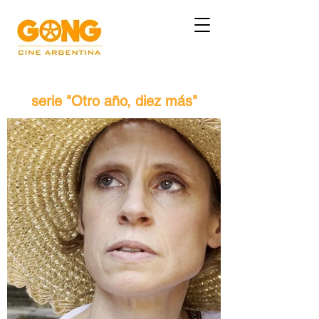
serie "Otro año, diez más"