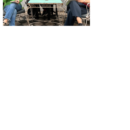
Eloísa y las niñas toman un
helado
Gonzalo García-Pelayo