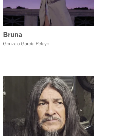
Bruna
Gonzalo García-Pelayo