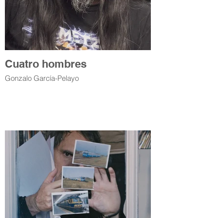
Cuatro hombres
Gonzalo García-Pelayo